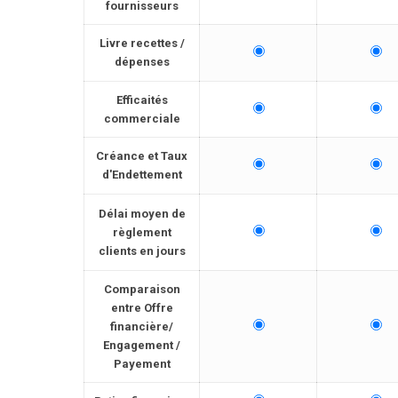
fournisseurs
Livre recettes /
dépenses
Efficaités
commerciale
Créance et Taux
d'Endettement
Délai moyen de
règlement
clients en jours
Comparaison
entre Offre
financière/
Engagement /
Payement