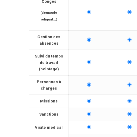
Congés
(demande
reliquat...)
Gestion des
absences
Suivi du temps
de travail
(pointage)
Personnes à
charges
Missions
Sanctions
Visite médical