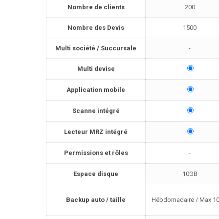
Nombre de clients
200
Nombre des Devis
1500
Multi société / Succursale
-
Multi devise
Application mobile
Scanne intégré
Lecteur MRZ intégré
Permissions et rôles
-
Espace disque
10GB
Backup auto / taille
Hébdomadaire / Max 1