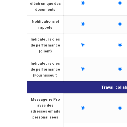
éléctronique des
documents
Notifications et
rappels
Indicateurs clés
de performance
(client)
Indicateurs clés
de performance
(Fournisseur)
Travail collab
Messagerie Pro
avec des
adresses emails
personalisées