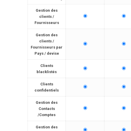
Gestion des
clients /
Fournisseurs
Gestion des
clients /
Fournisseurs par
Pays / devise
Clients
blacklistés
Clients
confidentiels
Gestion des
Contacts
/Comptes
Gestion des