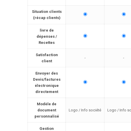
Situation clients
(récap clients)
livre de
dépenses /
Recettes
Satisfaction
-
-
client
Envoyer des
Devis/factures
électronique
directement
Modèle de
document
Logo / Info société
Logo / Info s
personnalisé
Gestion