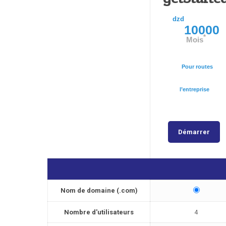
dzd
10000
*
Mois
Pour routes
l’entreprise
Démarrer
Nom de domaine (.com)
Nombre d'utilisateurs
4