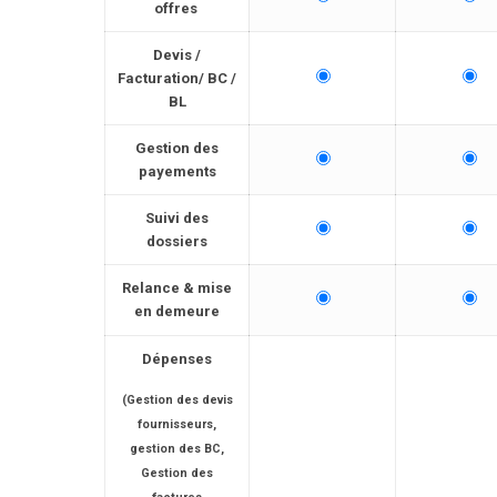
offres
Devis /
Facturation/ BC /
BL
Gestion des
payements
Suivi des
dossiers
Relance & mise
en demeure
Dépenses
(Gestion des devis
fournisseurs,
gestion des BC,
Gestion des