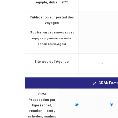
egypte, dubai...)
***
Publication sur portail des
voyages
-
(Publication des annonces des
voyages organisée sur notre
portail des voyages)
Site web de l'Agence
-
CRM/ Fact
CRM
Prospection par
type (appel,
réunion,...etc) ,
activités, mailing