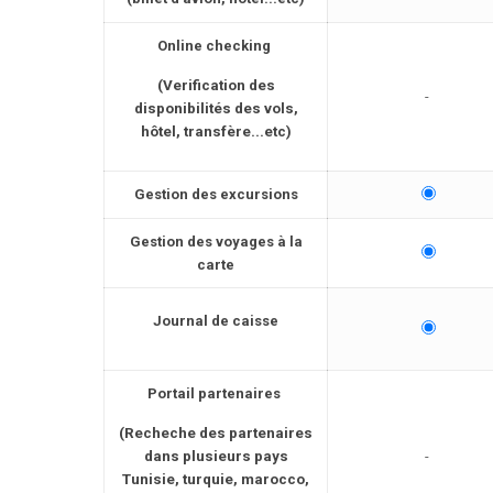
Online checking
(Verification des
-
disponibilités des vols,
hôtel, transfère...etc)
Gestion des excursions
Gestion des voyages à la
carte
Journal de caisse
Portail partenaires
(Recheche des partenaires
dans plusieurs pays
-
Tunisie, turquie, marocco,