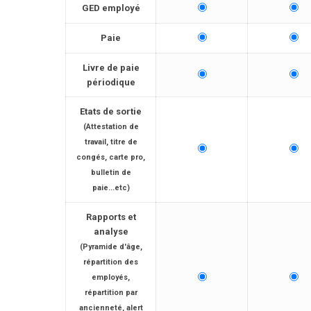
GED employé
Paie
Livre de paie
périodique
Etats de sortie
(Attestation de
travail, titre de
congés, carte pro,
bulletin de
paie...etc)
Rapports et
analyse
(Pyramide d'âge,
répartition des
employés,
répartition par
ancienneté, alert